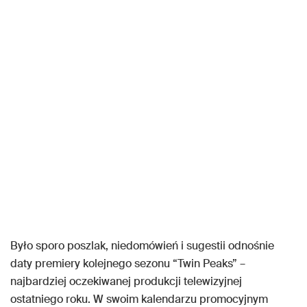
Było sporo poszlak, niedomówień i sugestii odnośnie
daty premiery kolejnego sezonu “Twin Peaks” –
najbardziej oczekiwanej produkcji telewizyjnej
ostatniego roku. W swoim kalendarzu promocyjnym