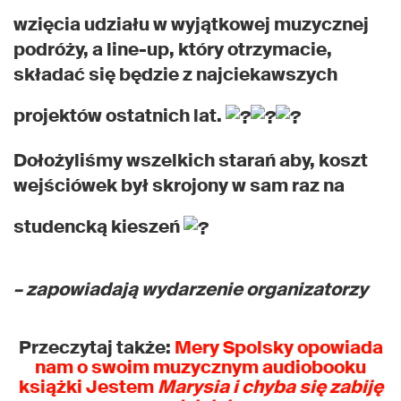
wzięcia udziału w wyjątkowej muzycznej
podróży, a line-up, który otrzymacie,
składać się będzie z najciekawszych
projektów ostatnich lat.
Dołożyliśmy wszelkich starań aby, koszt
wejściówek był skrojony w sam raz na
studencką kieszeń
– zapowiadają wydarzenie organizatorzy
Przeczytaj także:
Mery Spolsky opowiada
nam o swoim muzycznym audiobooku
książki Jestem
Marysia i chyba się zabiję