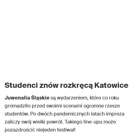
Studenci znów rozkręcą Katowice
Juwenalia Śląskie
są wydarzeniem, które co roku
gromadziło przed swoimi scenami ogromne rzesze
studentów. Po dwóch pandemicznych latach impreza
zaliczy swój wielki powrót. Takiego line-upu może
pozazdrościć niejeden festiwal!