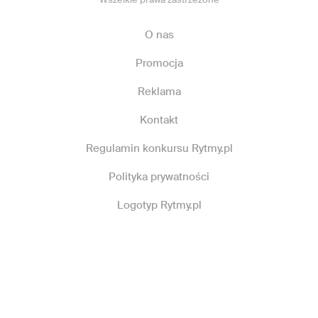
O nas
Promocja
Reklama
Kontakt
Regulamin konkursu Rytmy.pl
Polityka prywatności
Logotyp Rytmy.pl