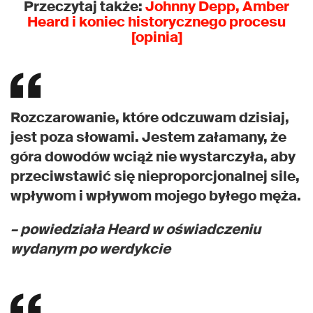
Przeczytaj także:
Johnny Depp, Amber
Heard i koniec historycznego procesu
[opinia]
Rozczarowanie, które odczuwam dzisiaj,
jest poza słowami. Jestem załamany, że
góra dowodów wciąż nie wystarczyła, aby
przeciwstawić się nieproporcjonalnej sile,
wpływom i wpływom mojego byłego męża.
– powiedziała Heard w oświadczeniu
wydanym po werdykcie