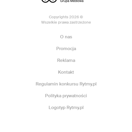
Copyrights 2026 ©
Wszelkie prawa zastrzeżone
O nas
Promocja
Reklama
Kontakt
Regulamin konkursu Rytmy.pl
Polityka prywatności
Logotyp Rytmy.pl