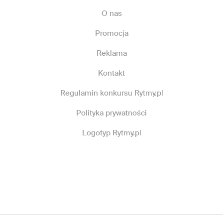
O nas
Promocja
Reklama
Kontakt
Regulamin konkursu Rytmy.pl
Polityka prywatności
Logotyp Rytmy.pl