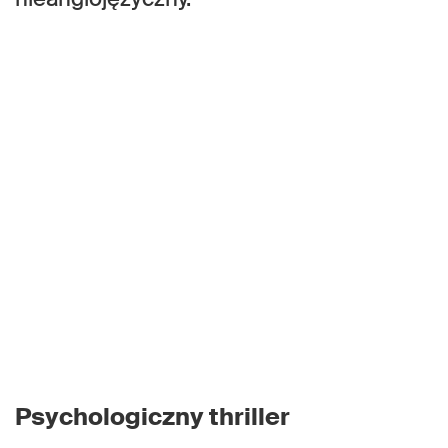
Psychologiczny thriller