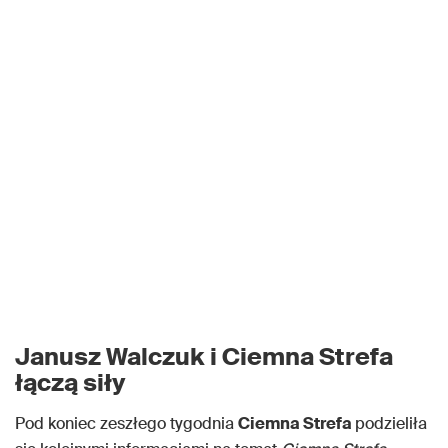
Janusz Walczuk i Ciemna Strefa
łączą siły
Pod koniec zeszłego tygodnia
Ciemna Strefa
podzieliła