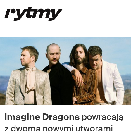
Imagine Dragons
powracają
z dwoma nowymi utworami