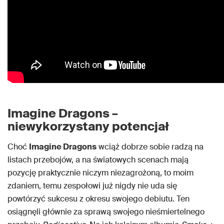
Imagine Dragons –
niewykorzystany potencjał
Choć
Imagine Dragons
wciąż dobrze sobie radzą na
listach przebojów, a na światowych scenach mają
pozycję praktycznie niczym niezagrożoną, to moim
zdaniem, temu zespołowi już nigdy nie uda się
powtórzyć sukcesu z okresu swojego debiutu. Ten
osiągnęli głównie za sprawą swojego nieśmiertelnego