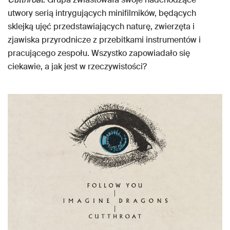
utwory serią intrygujących minifilmików, będących
sklejką ujęć przedstawiających naturę, zwierzęta i
zjawiska przyrodnicze z przebitkami instrumentów i
pracującego zespołu. Wszystko zapowiadało się
ciekawie, a jak jest w rzeczywistości?