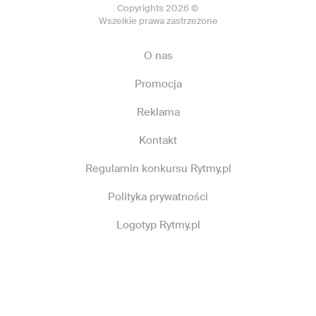
Copyrights 2026 ©
Wszelkie prawa zastrzeżone
O nas
Promocja
Reklama
Kontakt
Regulamin konkursu Rytmy.pl
Polityka prywatności
Logotyp Rytmy.pl