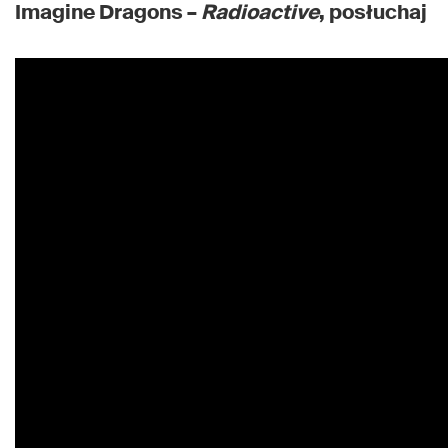
Imagine Dragons –
Radioactive
, posłuchaj