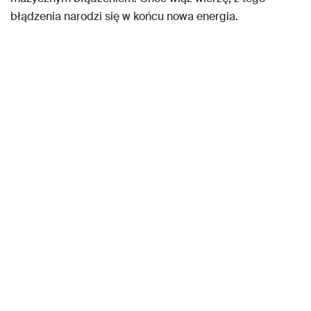
błądzenia narodzi się w końcu nowa energia.