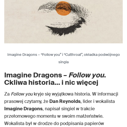
Imagine Dragons – “Follow you” i “Cutthroat”, okładka podwójnego
singla
Imagine Dragons –
Follow you
.
Ckliwa historia… i nic więcej
Za
Follow you
kryje się wyjątkowa historia. W informacji
prasowej czytamy, że
Dan Reynolds
, lider i wokalista
Imagine Dragons
, napisał singiel w trakcie
przełomowego momentu w swoim małżeństwie.
Wokalista był w drodze do podpisania papierów