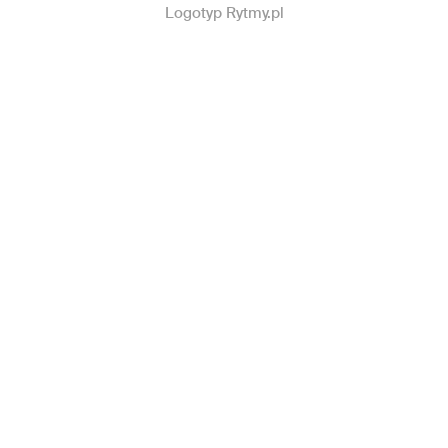
Logotyp Rytmy.pl