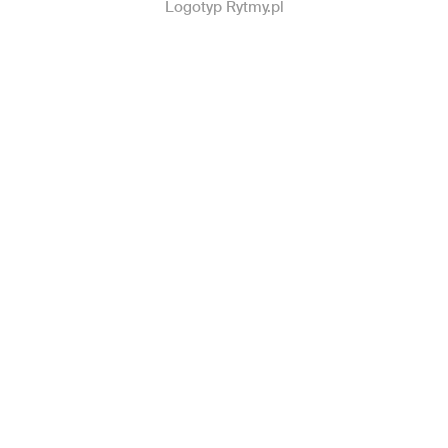
Logotyp Rytmy.pl