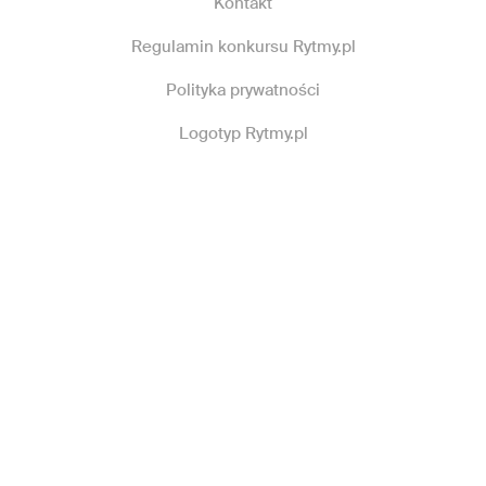
Kontakt
Regulamin konkursu Rytmy.pl
Polityka prywatności
Logotyp Rytmy.pl