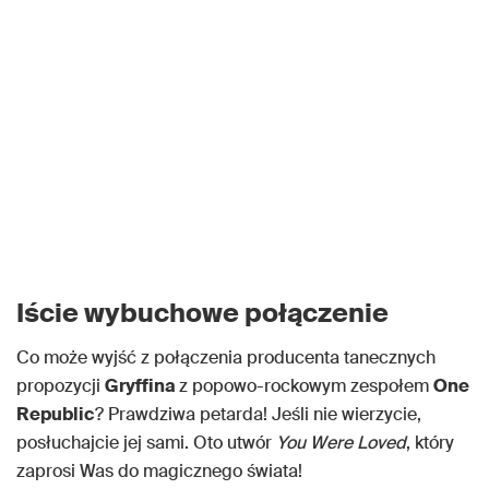
Iście wybuchowe połączenie
Co może wyjść z połączenia producenta tanecznych
propozycji
Gryffina
z popowo-rockowym zespołem
One
Republic
? Prawdziwa petarda! Jeśli nie wierzycie,
posłuchajcie jej sami. Oto utwór
You Were Loved
, który
zaprosi Was do magicznego świata!