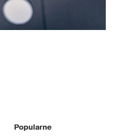
Popularne