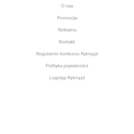
O nas
Promocja
Reklama
Kontakt
Regulamin konkursu Rytmy.pl
Polityka prywatności
Logotyp Rytmy.pl