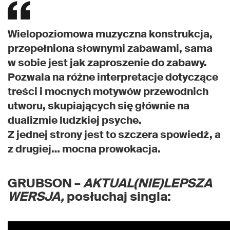
Wielopoziomowa muzyczna konstrukcja,
przepełniona słownymi zabawami, sama
w sobie jest jak zaproszenie do zabawy.
Pozwala na różne interpretacje dotyczące
treści i mocnych motywów przewodnich
utworu, skupiających się głównie na
dualizmie ludzkiej psyche.
Z jednej strony jest to szczera spowiedź, a
z drugiej… mocna prowokacja.
GRUBSON –
AKTUAL(NIE)LEPSZA
WERSJA,
posłuchaj singla: