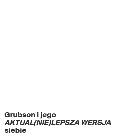
Grubson i jego
AKTUAL(NIE)LEPSZA WERSJA
siebie