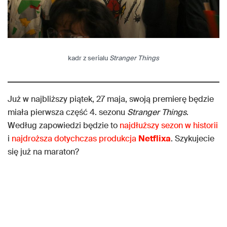
kadr z serialu
Stranger Things
Już w najbliższy piątek, 27 maja, swoją premierę będzie
miała pierwsza część 4. sezonu
Stranger Things
.
Według zapowiedzi będzie to
najdłuższy sezon w historii
i
najdroższa dotychczas produkcja
Netflixa
. Szykujecie
się już na maraton?