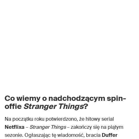
Co wiemy o nadchodzącym spin-
offie
Stranger Things
?
Na początku roku potwierdzono, że hitowy serial
Netflixa
–
Stranger Things
– zakończy się na piątym
sezonie. Ogłaszając tę ​​wiadomość, bracia
Duffer