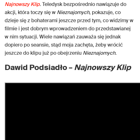
Najnowszy Klip
. Teledysk bezpośrednio nawiązuje do
akcji, która toczy się w
Nieznajomych
, pokazuje, co
dzieje się z bohaterami jeszcze przed tym, co widzimy w
filmie i jest dobrym wprowadzeniem do przedstawianej
w nim sytuacji. Wiele nawiązań zauważa się jednak
dopiero po seansie, stąd moja zachęta, żeby wrócić
jeszcze do klipu już po obejrzeniu
Nieznajomych.
Dawid Podsiadło –
Najnowszy Klip