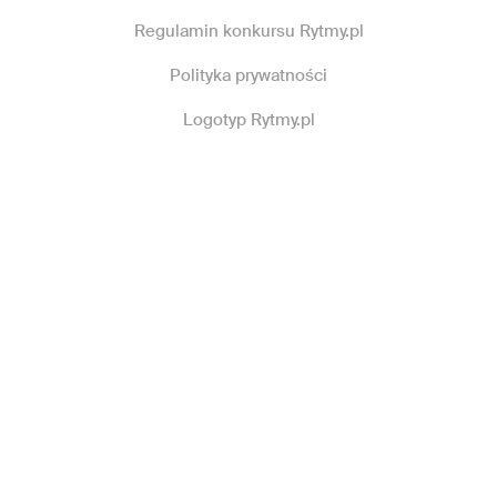
Regulamin konkursu Rytmy.pl
Polityka prywatności
Logotyp Rytmy.pl