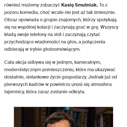
również możemy zobaczyć
Kasię Smutniak.
To z
pozoru komedia, choć wcale nie jest aż tak śmiesznie.
Obraz opowiada o grupie znajomych, którzy spotykają
się na wspólnej kolacji i zaczynają grać w grę. Wszyscy
kładą swoje telefony na stół i zaczynają czytać
przychodzące wiadomości na głos, a połączenia
odbierają w trybie głośnomówiącym.
Cała akcja odbywa się w jednym, kameralnym,
modernistycznym pomieszczeniu, które ma ukazywać
dostatnie, sielankowe życie gospodarzy. Jednak już od
pierwszych kadrów w powietrzu unosi się atmosfera
tajemnicy, która zaraz zostanie odkryta.