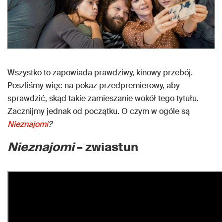
Wszystko to zapowiada prawdziwy, kinowy przebój.
Poszliśmy więc na pokaz przedpremierowy, aby
sprawdzić, skąd takie zamieszanie wokół tego tytułu.
Zacznijmy jednak od początku. O czym w ogóle są
Nieznajomi
?
Nieznajomi
– zwiastun