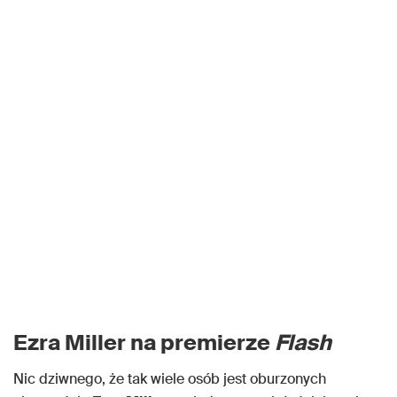
Ezra Miller na premierze
Flash
Nic dziwnego, że tak wiele osób jest oburzonych