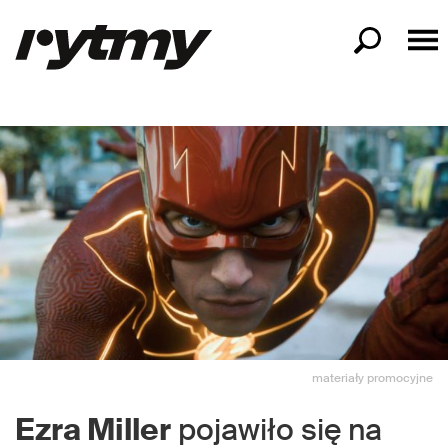
materiały promocyjne
Ezra Miller
pojawiło się na