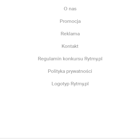
O nas
Promocja
Reklama
Kontakt
Regulamin konkursu Rytmy.pl
Polityka prywatności
Logotyp Rytmy.pl