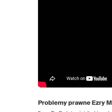
Problemy prawne Ezry Mi