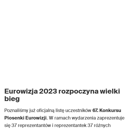
Eurowizja 2023 rozpoczyna wielki
bieg
Poznaliśmy już oficjalną listę uczestników
67. Konkursu
Piosenki Eurowizji
. W ramach wydarzenia zaprezentuje
się 37 reprezentantów i reprezentantek 37 różnych