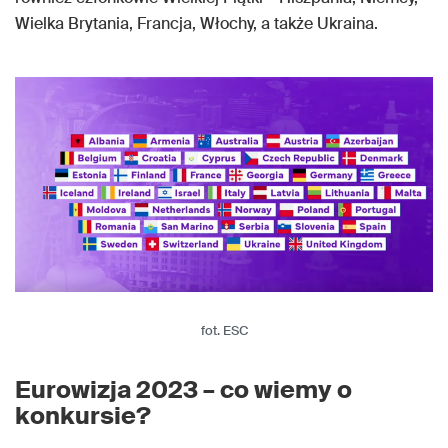
Wielka Brytania, Francja, Włochy, a także Ukraina.
fot. ESC
Eurowizja 2023 – co wiemy o
konkursie?