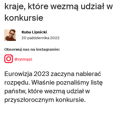
kraje, które wezmą udział w
konkursie
Kuba Lipnicki
20 października 2022
Obserwuj nas na instagramie:
@rytmypl
Eurowizja 2023 zaczyna nabierać
rozpędu. Właśnie poznaliśmy listę
państw, które wezmą udział w
przyszłorocznym konkursie.