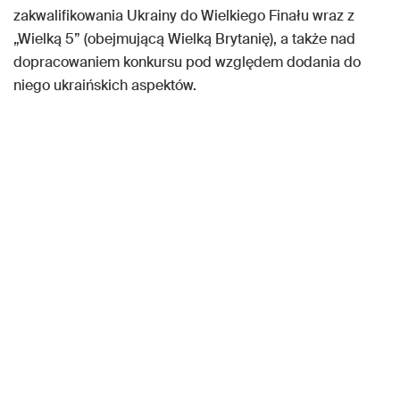
zakwalifikowania Ukrainy do Wielkiego Finału wraz z
„Wielką 5” (obejmującą Wielką Brytanię), a także nad
dopracowaniem konkursu pod względem dodania do
niego ukraińskich aspektów.