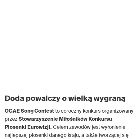
Doda powalczy o wielką wygraną
OGAE Song Contest
to coroczny konkurs organizowany
przez
Stowarzyszenie Miłośników Konkursu
Piosenki Eurowizji.
Celem zawodów jest wyłonienie
najlepszej piosenki danego kraju, a także tworzącej się