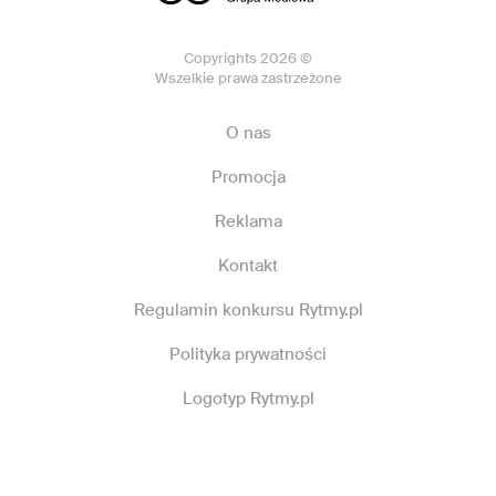
Copyrights 2026 ©
Wszelkie prawa zastrzeżone
O nas
Promocja
Reklama
Kontakt
Regulamin konkursu Rytmy.pl
Polityka prywatności
Logotyp Rytmy.pl