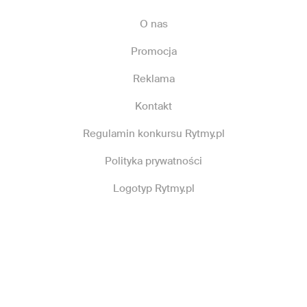
O nas
Promocja
Reklama
Kontakt
Regulamin konkursu Rytmy.pl
Polityka prywatności
Logotyp Rytmy.pl