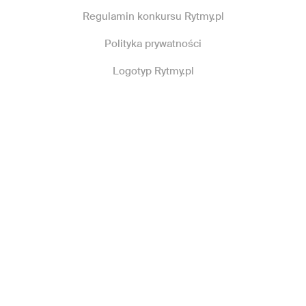
Regulamin konkursu Rytmy.pl
Polityka prywatności
Logotyp Rytmy.pl