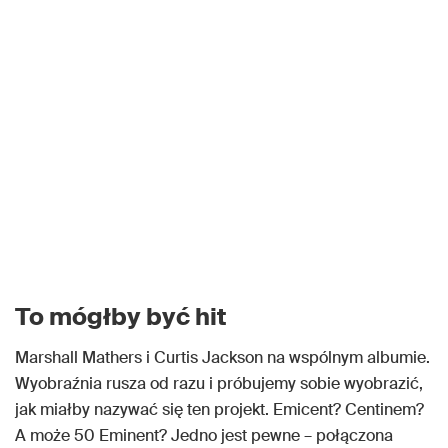
To mógłby być hit
Marshall Mathers i Curtis Jackson na wspólnym albumie.
Wyobraźnia rusza od razu i próbujemy sobie wyobrazić,
jak miałby nazywać się ten projekt. Emicent? Centinem?
A może 50 Eminent? Jedno jest pewne – połączona