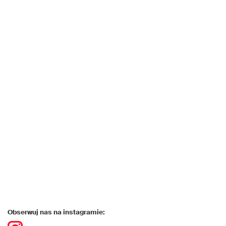
Obserwuj nas na instagramie: