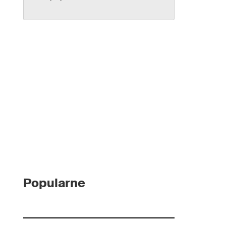
Popularne