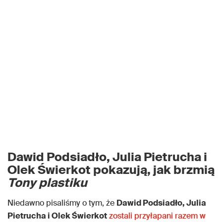
Dawid Podsiadło, Julia Pietrucha i
Olek Świerkot pokazują, jak brzmią
Tony plastiku
Niedawno pisaliśmy o tym, że
Dawid Podsiadło, Julia
Pietrucha i Olek Świerkot
zostali przyłapani razem w