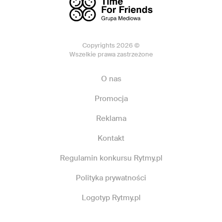
Copyrights 2026 ©
Wszelkie prawa zastrzeżone
O nas
Promocja
Reklama
Kontakt
Regulamin konkursu Rytmy.pl
Polityka prywatności
Logotyp Rytmy.pl