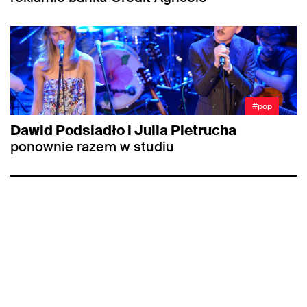
#pop
Dawid Podsiadło i Julia Pietrucha
ponownie razem w studiu