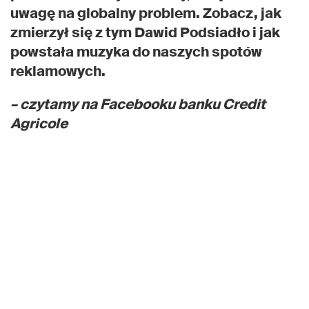
uwagę na globalny problem. Zobacz, jak
zmierzył się z tym Dawid Podsiadło i jak
powstała muzyka do naszych spotów
reklamowych.
– czytamy na Facebooku banku Credit
Agricole