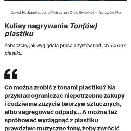
Dawid Podsiadło, Julia Pietrucha i Olek Świerkot –
Tony plastiku
Kulisy nagrywania
Ton(ów)
plastiku
Zobaczcie, jak wyglądała praca artystów nad ich
Tonami
plastiku.
Co można zrobić z tonami plastiku? Na
przykład ograniczać niepotrzebne zakupy
i codzienne zużycie tworzyw sztucznych,
albo segregować odpady… A można też
spróbować wyciągnąć z plastiku
prawdziwe muzyczne tony, żeby zwrócić