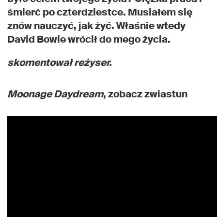
śmierć po czterdziestce. Musiałem się
znów nauczyć, jak żyć. Właśnie wtedy
David Bowie wrócił do mego życia.
skomentował reżyser.
Moonage Daydream
, zobacz zwiastun