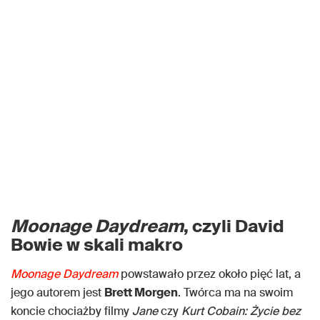
Moonage Daydream
, czyli David
Bowie w skali makro
Moonage Daydream
powstawało przez około pięć lat, a
jego autorem jest
Brett Morgen
. Twórca ma na swoim
koncie chociażby filmy
Jane
czy
Kurt Cobain: Życie bez