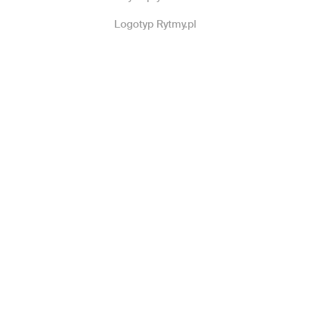
Logotyp Rytmy.pl