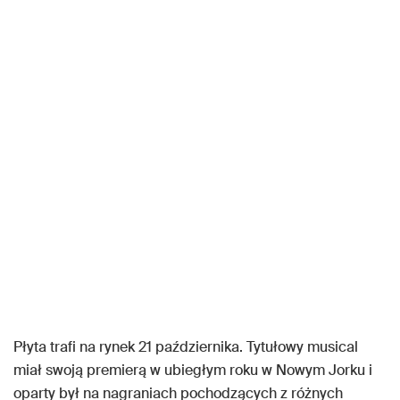
Płyta trafi na rynek 21 października. Tytułowy musical
miał swoją premierą w ubiegłym roku w Nowym Jorku i
oparty był na nagraniach pochodzących z różnych