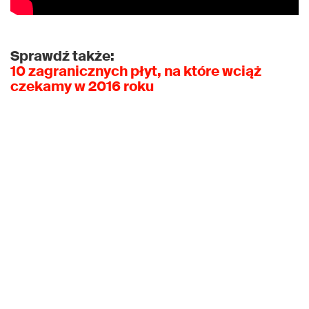
Sprawdź także:
10 zagranicznych płyt, na które wciąż
czekamy w 2016 roku