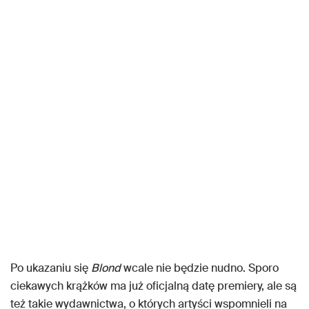
Po ukazaniu się
Blond
wcale nie będzie nudno. Sporo
ciekawych krążków ma już oficjalną datę premiery, ale są
też takie wydawnictwa, o których artyści wspomnieli na