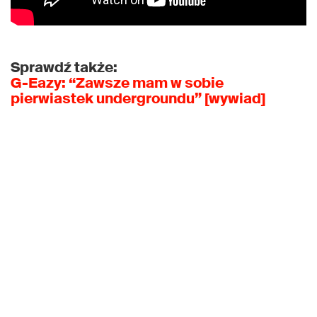
Sprawdź także:
G-Eazy: “Zawsze mam w sobie
pierwiastek undergroundu” [wywiad]