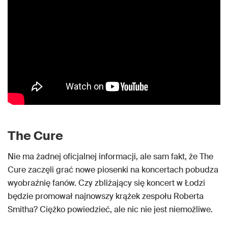
The Cure
Nie ma żadnej oficjalnej informacji, ale sam fakt, że The
Cure zaczęli grać nowe piosenki na koncertach pobudza
wyobraźnię fanów. Czy zbliżający się koncert w Łodzi
będzie promował najnowszy krążek zespołu Roberta
Smitha? Ciężko powiedzieć, ale nic nie jest niemożliwe.