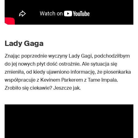
Lady Gaga
Znając poprzednie wyczyny Lady Gagi, podchodziłbym
do jej nowych płyt dość ostrożnie. Ale sytuacja się
zmieniła, od kiedy ujawniono informację, że piosenkarka
współpracuje z Kevinem Parkerem z Tame Impala.
Zrobiło się ciekawie? Jeszcze jak.