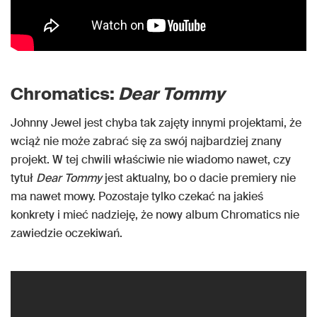
Chromatics:
Dear Tommy
Johnny Jewel jest chyba tak zajęty innymi projektami, że
wciąż nie może zabrać się za swój najbardziej znany
projekt. W tej chwili właściwie nie wiadomo nawet, czy
tytuł
Dear Tommy
jest aktualny, bo o dacie premiery nie
ma nawet mowy. Pozostaje tylko czekać na jakieś
konkrety i mieć nadzieję, że nowy album Chromatics nie
zawiedzie oczekiwań.