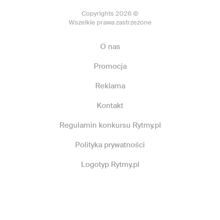
Copyrights 2026 ©
Wszelkie prawa zastrzeżone
O nas
Promocja
Reklama
Kontakt
Regulamin konkursu Rytmy.pl
Polityka prywatności
Logotyp Rytmy.pl