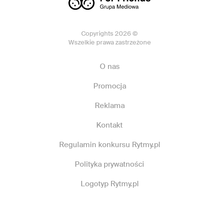
Copyrights 2026 ©
Wszelkie prawa zastrzeżone
O nas
Promocja
Reklama
Kontakt
Regulamin konkursu Rytmy.pl
Polityka prywatności
Logotyp Rytmy.pl