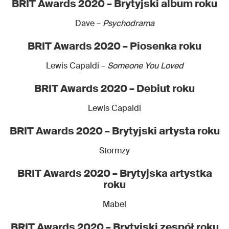
BRIT Awards 2020 – Brytyjski album roku
Dave –
Psychodrama
BRIT Awards 2020 – Piosenka roku
Lewis Capaldi –
Someone You Loved
BRIT Awards 2020 – Debiut roku
Lewis Capaldi
BRIT Awards 2020 – Brytyjski artysta roku
Stormzy
BRIT Awards 2020 – Brytyjska artystka
roku
Mabel
BRIT Awards 2020 – Brytyjski zespół roku