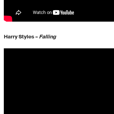
Harry Styles –
Falling