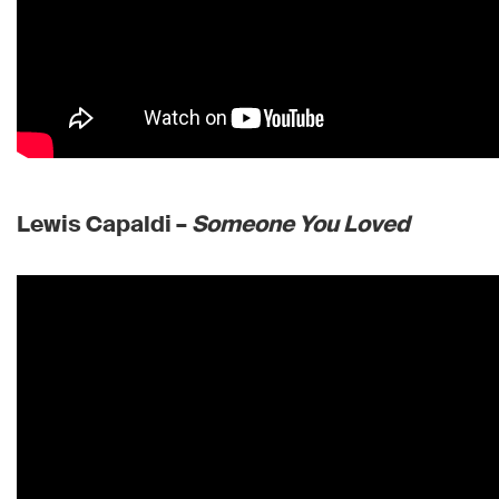
Lewis Capaldi –
Someone You Loved