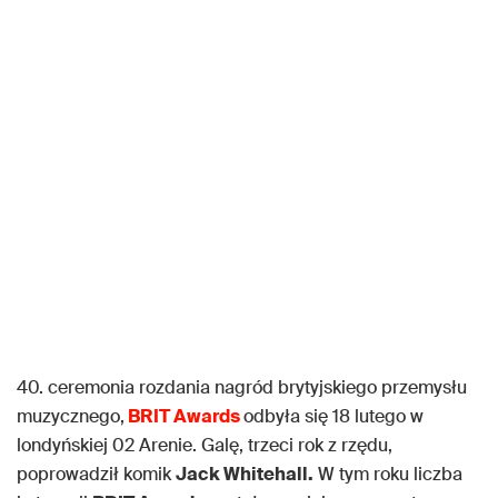
40. ceremonia rozdania nagród brytyjskiego przemysłu
muzycznego,
BRIT Awards
odbyła się 18 lutego w
londyńskiej 02 Arenie. Galę, trzeci rok z rzędu,
poprowadził komik
Jack Whitehall.
W tym roku liczba