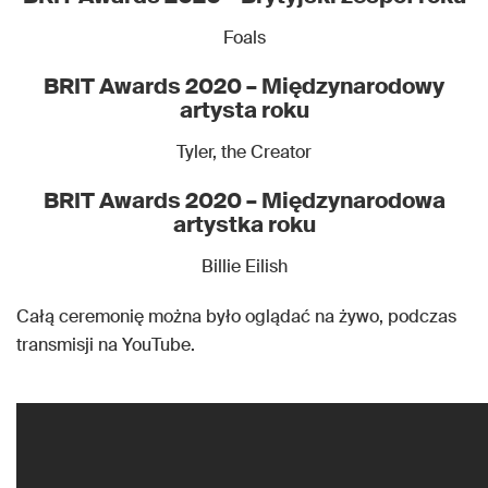
Foals
BRIT Awards 2020 – Międzynarodowy
artysta roku
Tyler, the Creator
BRIT Awards 2020 – Międzynarodowa
artystka roku
Billie Eilish
Całą ceremonię można było oglądać na żywo, podczas
transmisji na YouTube.