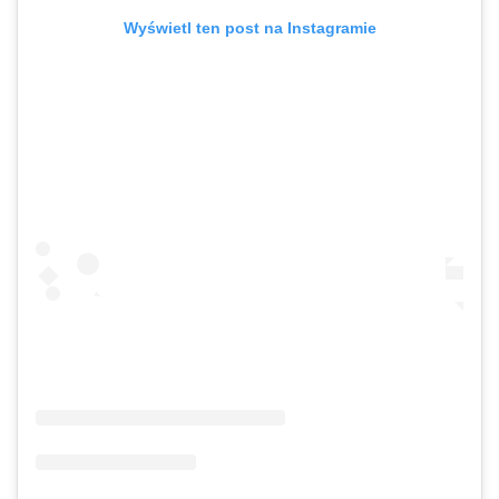
Wyświetl ten post na Instagramie