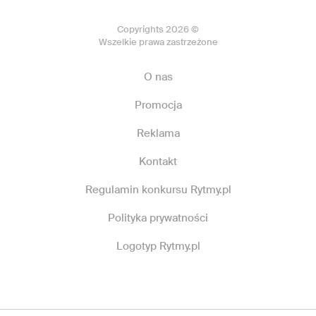
Copyrights 2026 ©
Wszelkie prawa zastrzeżone
O nas
Promocja
Reklama
Kontakt
Regulamin konkursu Rytmy.pl
Polityka prywatności
Logotyp Rytmy.pl