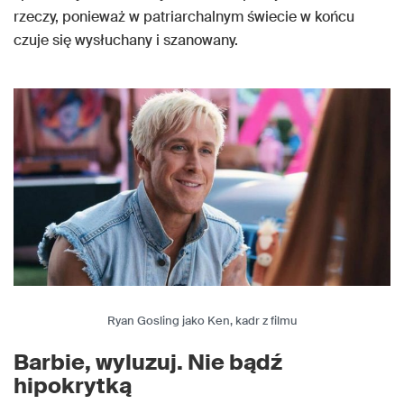
rzeczy, ponieważ w patriarchalnym świecie w końcu
czuje się wysłuchany i szanowany.
Ryan Gosling jako Ken, kadr z filmu
Barbie, wyluzuj. Nie bądź
hipokrytką