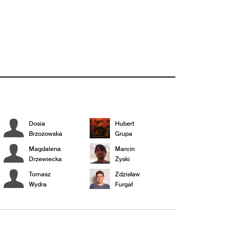
Dosia
Hubert
Brzozowska
Grupa
Magdalena
Marcin
Drzewiecka
Żyski
Tomasz
Zdzisław
Wydra
Furgał