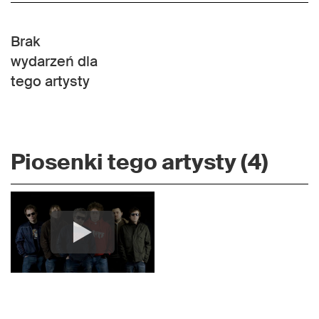
Brak
wydarzeń dla
tego artysty
Piosenki tego artysty (4)