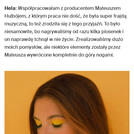
Hela
: Współpracowałam z producentem Mateuszem
Hulbójem, z którym praca nie dość, że była super frajdą
muzyczną, to też zrodziła się z tego przyjaźń. To było
niesamowite, bo nagrywaliśmy od razu kilka piosenek i
on naprawdę tchnął w nie życie. Zrealizowaliśmy dużo
moich pomysłów, ale niektóre elementy zostały przez
Mateusza wywrócone kompletnie do góry nogami.