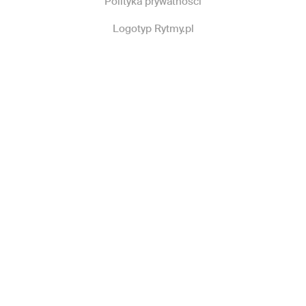
Polityka prywatności
Logotyp Rytmy.pl