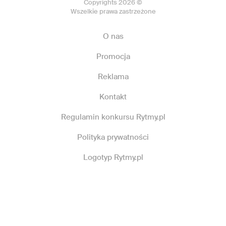
Copyrights 2026 ©
Wszelkie prawa zastrzeżone
O nas
Promocja
Reklama
Kontakt
Regulamin konkursu Rytmy.pl
Polityka prywatności
Logotyp Rytmy.pl