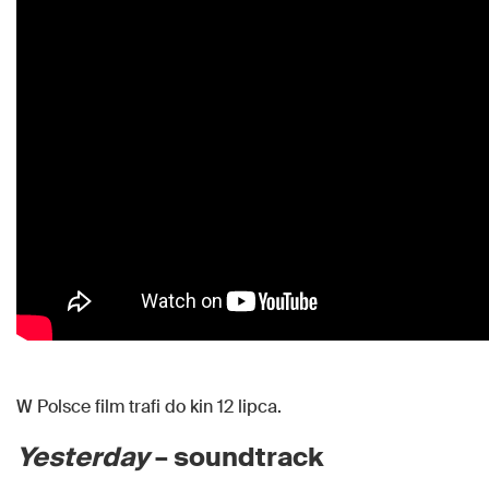
W Polsce film trafi do kin 12 lipca.
Yesterday
– soundtrack