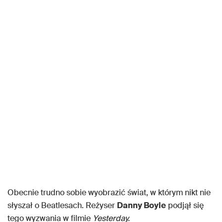
Obecnie trudno sobie wyobrazić świat, w którym nikt nie
słyszał o Beatlesach. Reżyser
Danny Boyle
podjął się
tego wyzwania w filmie
Yesterday.