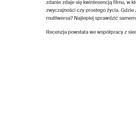
zdanie zdaje się kwintesencją filmu, w 
zwyczajności czy prostego życia. Gdzie
multiwersa? Najlepiej sprawdzić samem
Recenzja powstała we współpracy z siec