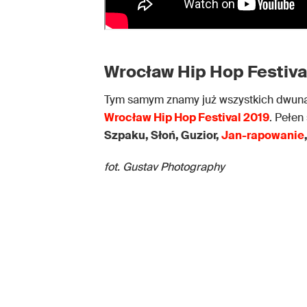
Wrocław Hip Hop Festival
Tym samym znamy już wszystkich dwunast
Wrocław Hip Hop Festival 2019
. Pełen
Szpaku, Słoń, Guzior,
Jan-rapowanie
fot. Gustav Photography