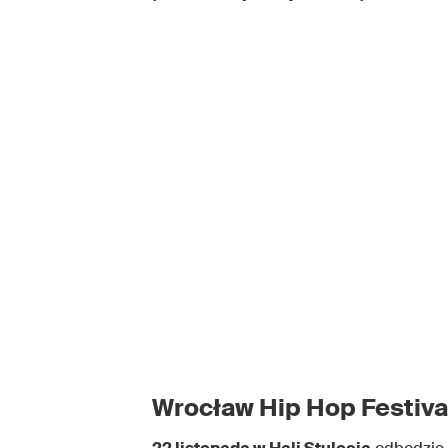
Wrocław Hip Hop Festival