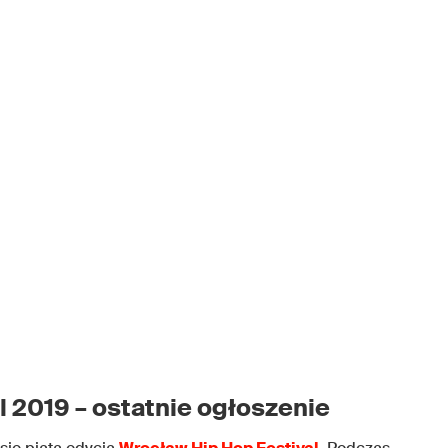
 2019 – ostatnie ogłoszenie