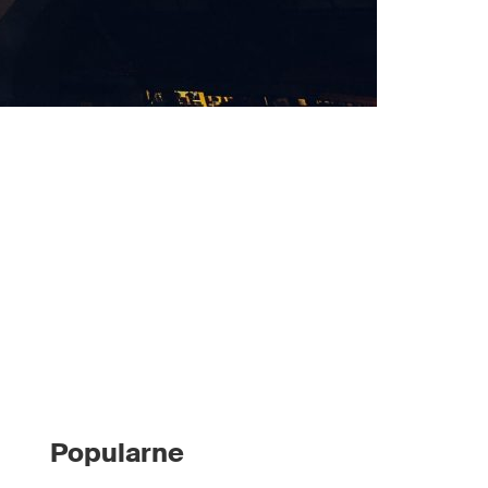
Popularne