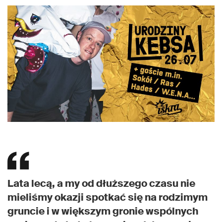
Lata lecą, a my od dłuższego czasu nie
mieliśmy okazji spotkać się na rodzimym
gruncie i w większym gronie wspólnych