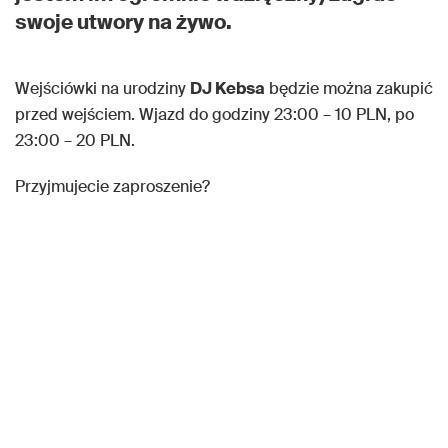
swoje utwory na żywo.
Wejściówki na urodziny
DJ Kebsa
będzie można zakupić
przed wejściem. Wjazd do godziny 23:00 – 10 PLN, po
23:00 – 20 PLN.
Przyjmujecie zaproszenie?