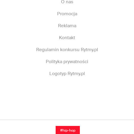
O nas
Promocja
Reklama
Kontakt
Regulamin konkursu Rytmy.pl
Polityka prywatności
Logotyp Rytmy.pl
#hip-hop