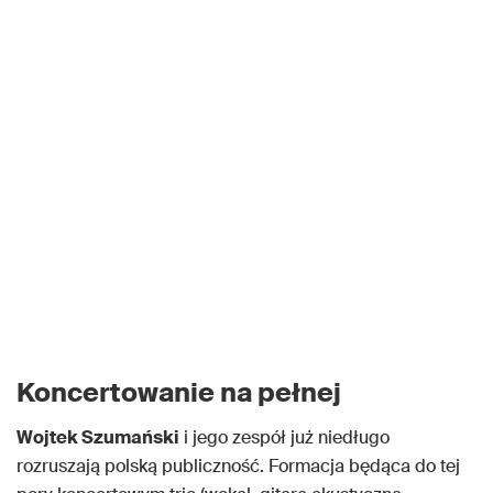
Koncertowanie na pełnej
Wojtek Szumański
i jego zespół już niedługo
rozruszają polską publiczność. Formacja będąca do tej