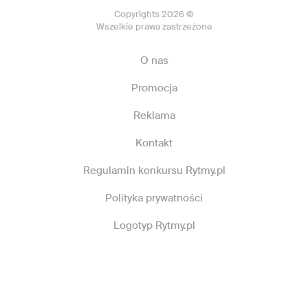
Copyrights 2026 ©
Wszelkie prawa zastrzeżone
O nas
Promocja
Reklama
Kontakt
Regulamin konkursu Rytmy.pl
Polityka prywatności
Logotyp Rytmy.pl