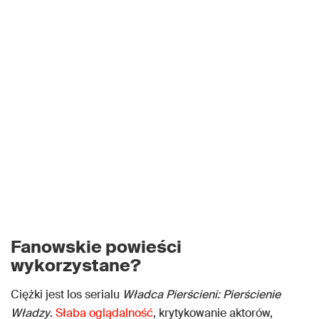
Fanowskie powieści
wykorzystane?
Ciężki jest los serialu
Władca Pierścieni: Pierścienie
Władzy
.
Słaba oglądalność
, krytykowanie aktorów,