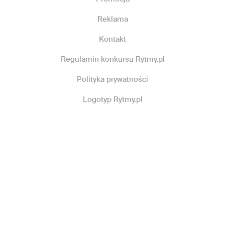
Reklama
Kontakt
Regulamin konkursu Rytmy.pl
Polityka prywatności
Logotyp Rytmy.pl