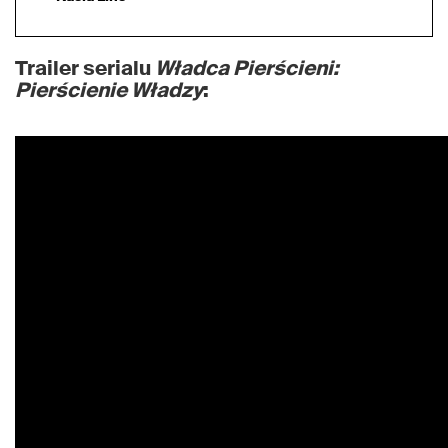
Trailer serialu
Władca Pierścieni:
Pierścienie Władzy
: