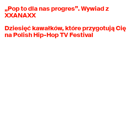
„Pop to dla nas progres”. Wywiad z
XXANAXX
Dziesięć kawałków, które przygotują Cię
na Polish Hip-Hop TV Festival