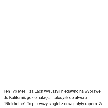
Ten Typ Mes i Iza Lach wyruszyli niedawno na wyprawę
do Kalifornii, gdzie nakręcili teledysk do utworu
“Nieiskotne”. To pierwszy singiel z nowej płyty rapera. Za