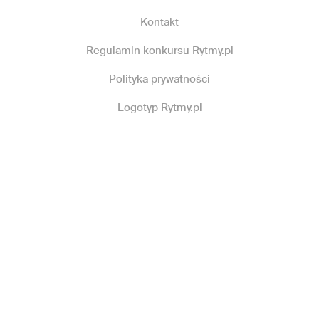
Kontakt
Regulamin konkursu Rytmy.pl
Polityka prywatności
Logotyp Rytmy.pl