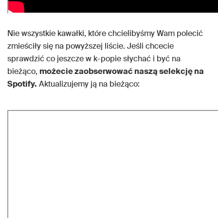
Nie wszystkie kawałki, które chcielibyśmy Wam polecić
zmieściły się na powyższej liście. Jeśli chcecie
sprawdzić co jeszcze w k-popie słychać i być na
bieżąco,
możecie zaobserwować naszą selekcję na
Spotify.
Aktualizujemy ją na bieżąco: