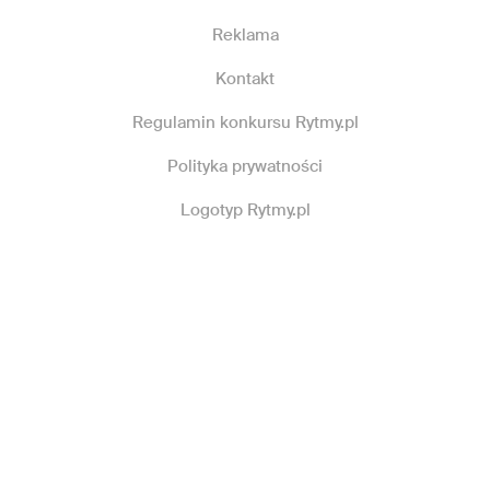
Reklama
Kontakt
Regulamin konkursu Rytmy.pl
Polityka prywatności
Logotyp Rytmy.pl