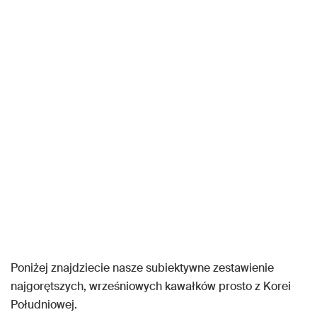
Poniżej znajdziecie nasze subiektywne zestawienie
najgorętszych, wrześniowych kawałków prosto z Korei
Południowej.