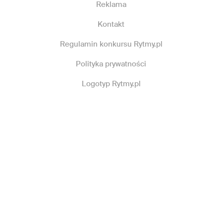
Reklama
Kontakt
Regulamin konkursu Rytmy.pl
Polityka prywatności
Logotyp Rytmy.pl