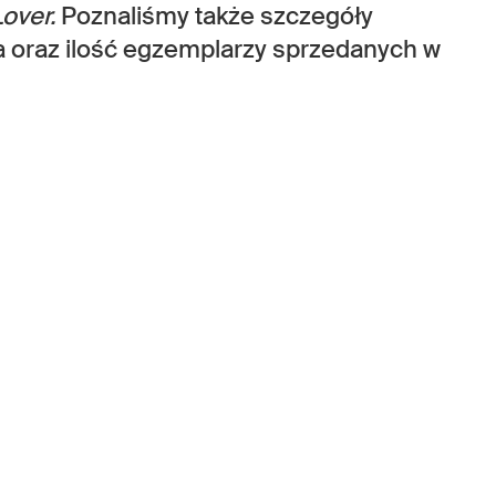
over.
Poznaliśmy także szczegóły
oraz ilość egzemplarzy sprzedanych w