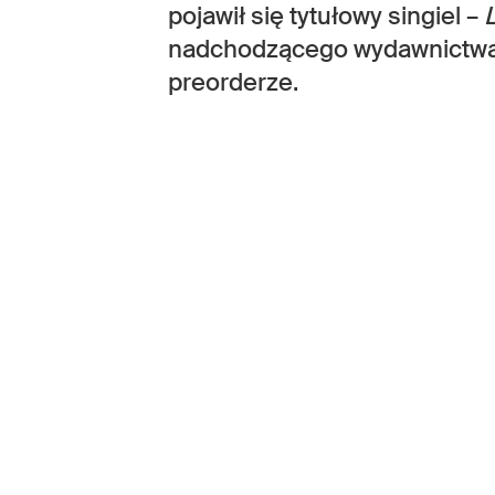
pojawił się tytułowy singiel –
L
nadchodzącego wydawnictwa 
preorderze.