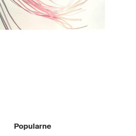
Popularne