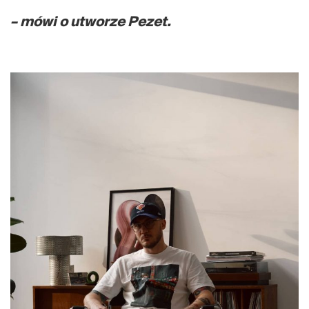
– mówi o utworze Pezet.