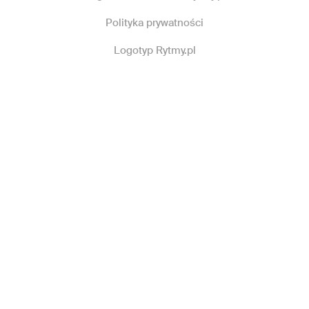
Polityka prywatności
Logotyp Rytmy.pl