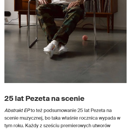
25 lat Pezeta na scenie
Abstrakt EP
to też podsumowanie 25 lat Pezeta na
scenie muzycznej, bo taka właśnie rocznica wypada w
tym roku. Każdy z sześciu premierowych utworów