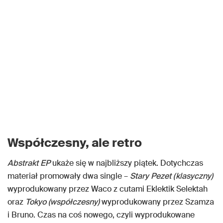
Współczesny, ale retro
Abstrakt EP
ukaże się w najbliższy piątek. Dotychczas
materiał promowały dwa single –
Stary Pezet (klasyczny)
wyprodukowany przez Waco z cutami Eklektik Selektah
oraz
Tokyo (współczesny)
wyprodukowany przez Szamza
i Bruno. Czas na coś nowego, czyli wyprodukowane