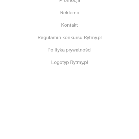
Promocja
Reklama
Kontakt
Regulamin konkursu Rytmy.pl
Polityka prywatności
Logotyp Rytmy.pl