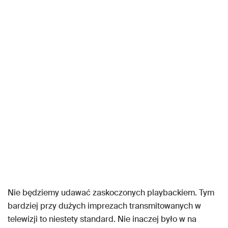
Nie będziemy udawać zaskoczonych playbackiem. Tym
bardziej przy dużych imprezach transmitowanych w
telewizji to niestety standard. Nie inaczej było w na