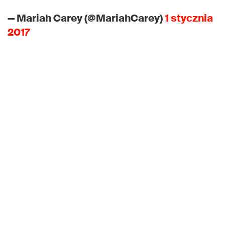
— Mariah Carey (@MariahCarey)
1 stycznia
2017