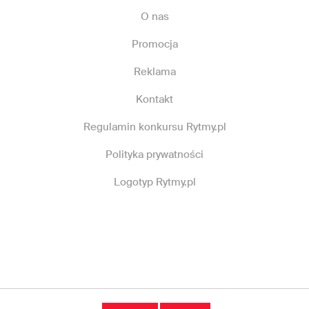
O nas
Promocja
Reklama
Kontakt
Regulamin konkursu Rytmy.pl
Polityka prywatności
Logotyp Rytmy.pl