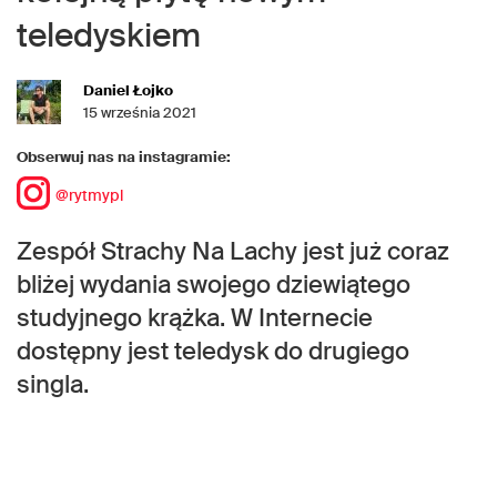
teledyskiem
Daniel Łojko
15 września 2021
Obserwuj nas na instagramie:
@rytmypl
Zespół Strachy Na Lachy jest już coraz
bliżej wydania swojego dziewiątego
studyjnego krążka. W Internecie
dostępny jest teledysk do drugiego
singla.