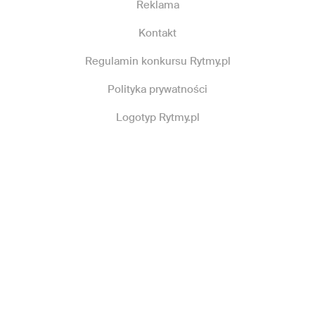
Reklama
Kontakt
Regulamin konkursu Rytmy.pl
Polityka prywatności
Logotyp Rytmy.pl