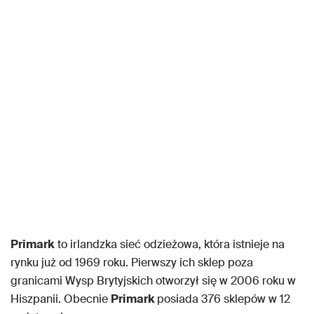
Primark
to irlandzka sieć odzieżowa, która istnieje na
rynku już od 1969 roku. Pierwszy ich sklep poza
granicami Wysp Brytyjskich otworzył się w 2006 roku w
Hiszpanii. Obecnie
Primark
posiada 376 sklepów w 12