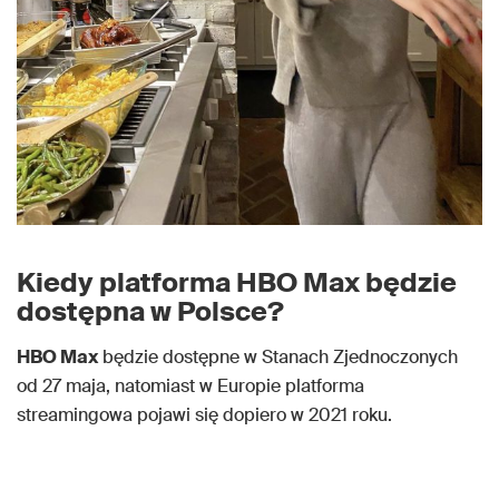
Kiedy platforma HBO Max będzie
dostępna w Polsce?
HBO Max
będzie dostępne w Stanach Zjednoczonych
od 27 maja, natomiast w Europie platforma
streamingowa pojawi się dopiero w 2021 roku.