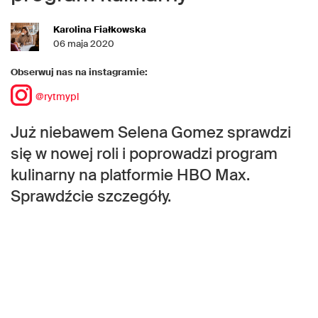
Karolina Fiałkowska
06 maja 2020
Obserwuj nas na instagramie:
@rytmypl
Już niebawem Selena Gomez sprawdzi
się w nowej roli i poprowadzi program
kulinarny na platformie HBO Max.
Sprawdźcie szczegóły.