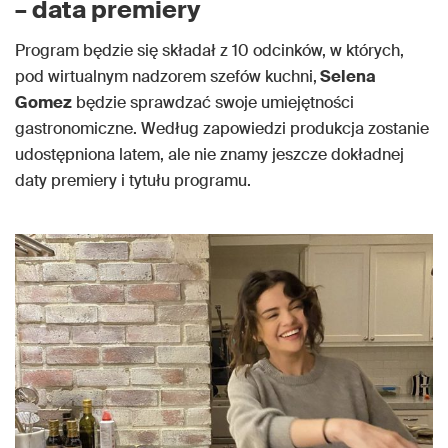
– data premiery
Program będzie się składał z 10 odcinków, w których,
pod wirtualnym nadzorem szefów kuchni,
Selena
Gomez
będzie sprawdzać swoje umiejętności
gastronomiczne. Według zapowiedzi produkcja zostanie
udostępniona latem, ale nie znamy jeszcze dokładnej
daty premiery i tytułu programu.