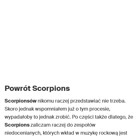
Powrót Scorpions
Scorpionsów
nikomu raczej przedstawiać nie trzeba.
Skoro jednak wspomniałem już o tym procesie,
wypadałoby to jednak zrobić. Po części także dlatego, że
Scorpions
zaliczam raczej do zespołów
niedocenianych, których wkład w muzykę rockową jest