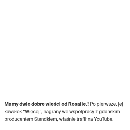
Mamy dwie dobre wieści od Rosalie.!
Po pierwsze, jej
kawałek “Więcej”, nagrany we współpracy z gdańskim
producentem Stendkiem, właśnie trafił na YouTube.