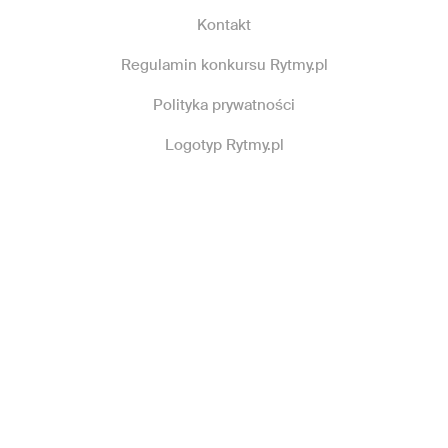
Kontakt
Regulamin konkursu Rytmy.pl
Polityka prywatności
Logotyp Rytmy.pl