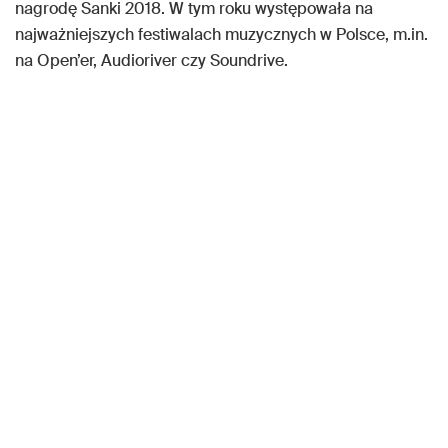
nagrodę Sanki 2018. W tym roku występowała na
najważniejszych festiwalach muzycznych w Polsce, m.in.
na Open’er, Audioriver czy Soundrive.