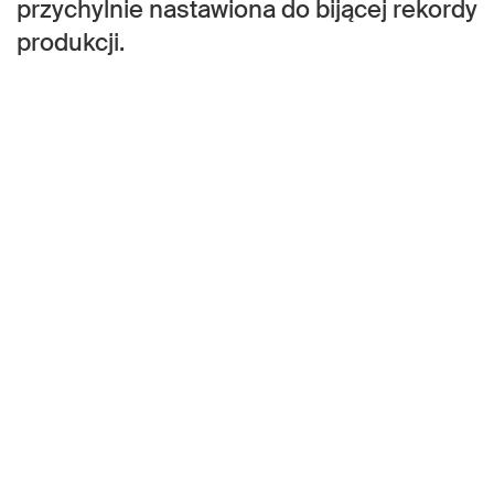
przychylnie nastawiona do bijącej rekordy
produkcji.