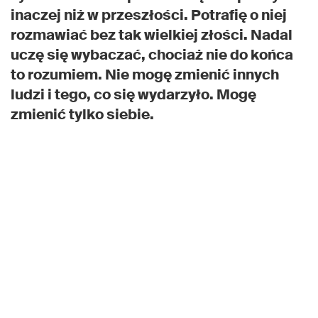
inaczej niż w przeszłości. Potrafię o niej
rozmawiać bez tak wielkiej złości. Nadal
uczę się wybaczać, chociaż nie do końca
to rozumiem. Nie mogę zmienić innych
ludzi i tego, co się wydarzyło. Mogę
zmienić tylko siebie.