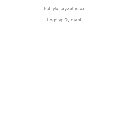
Polityka prywatności
Logotyp Rytmy.pl